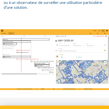
ou à un observateur de surveiller une utilisation particulière
d’une solution.