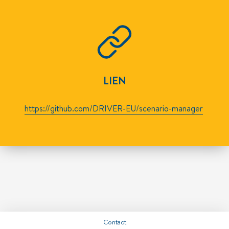
LIEN
https://github.com/DRIVER-EU/scenario-manager
Contact