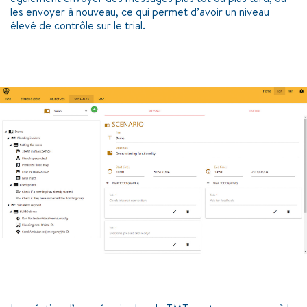
les envoyer à nouveau, ce qui permet d’avoir un niveau
élevé de contrôle sur le trial.