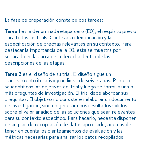
La fase de preparación consta de dos tareas:
Tarea 1
es la denominada etapa cero (E0), el requisito previo
para todos los trials. Conlleva la identificación y la
especificación de brechas relevantes en su contexto. Para
destacar la importancia de la E0, esta se muestra por
separado en la barra de la derecha dentro de las
descripciones de las etapas.
Tarea 2
es el diseño de su trial. El diseño sigue un
planteamiento iterativo y no lineal de seis etapas. Primero
se identifican los objetivos del trial y luego se formula una o
más preguntas de investigación. El trial debe abordar sus
preguntas. El objetivo no consiste en elaborar un documento
de investigación, sino en generar unos resultados sólidos
sobre el valor añadido de las soluciones que sean relevantes
para su contexto específico. Para hacerlo, necesita disponer
de un plan de recopilación de datos apropiado, además de
tener en cuenta los planteamientos de evaluación y las
métricas necesarias para analizar los datos recopilados