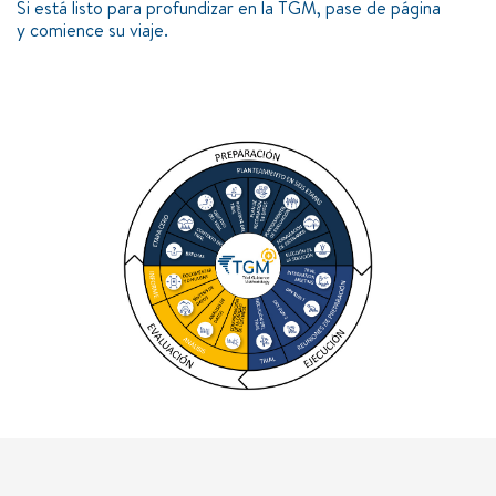
Si está listo para profundizar en la TGM, pase de página
y comience su viaje.