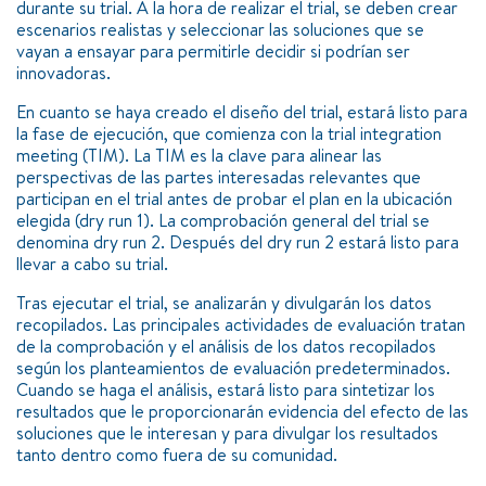
durante su trial. A la hora de realizar el trial, se deben crear
escenarios realistas y seleccionar las soluciones que se
vayan a ensayar para permitirle decidir si podrían ser
innovadoras.
En cuanto se haya creado el diseño del trial, estará listo para
la fase de ejecución, que comienza con la trial integration
meeting (TIM). La TIM es la clave para alinear las
perspectivas de las partes interesadas relevantes que
participan en el trial antes de probar el plan en la ubicación
elegida (dry run 1). La comprobación general del trial se
denomina dry run 2. Después del dry run 2 estará listo para
llevar a cabo su trial.
Tras ejecutar el trial, se analizarán y divulgarán los datos
recopilados. Las principales actividades de evaluación tratan
de la comprobación y el análisis de los datos recopilados
según los planteamientos de evaluación predeterminados.
Cuando se haga el análisis, estará listo para sintetizar los
resultados que le proporcionarán evidencia del efecto de las
soluciones que le interesan y para divulgar los resultados
tanto dentro como fuera de su comunidad.