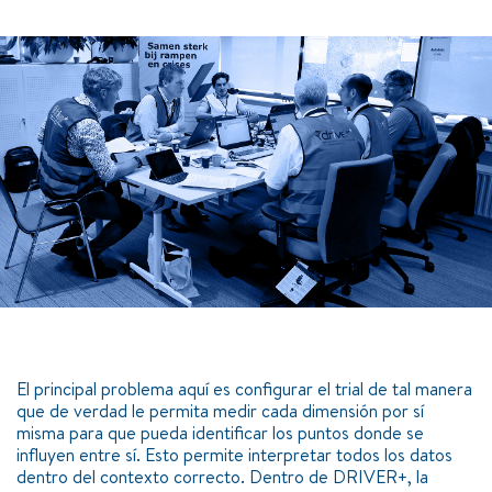
El principal problema aquí es configurar el trial de tal manera
que de verdad le permita medir cada dimensión por sí
misma para que pueda identificar los puntos donde se
influyen entre sí. Esto permite interpretar todos los datos
dentro del contexto correcto. Dentro de DRIVER+, la