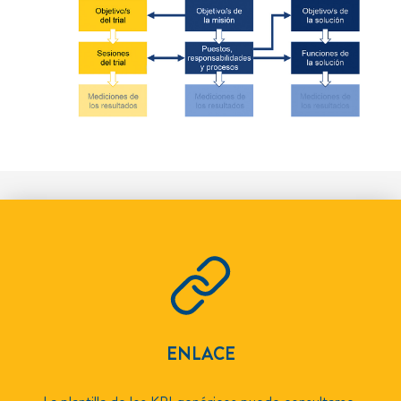
ENLACE