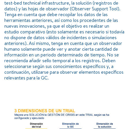
test-bed technical infrastructure, la solución (registros de
datos) y las hojas de observador (Observer Support Tool).
Tenga en cuenta que debe recopilar los datos de las
herramientas anteriores, así como los procedentes de las
nuevas innovaciones, ya que el objetivo es realizar un
estudio comparativo (esto solamente es necesario si todavía
no dispone de datos válidos de incidentes o simulaciones
anteriores). Así mismo, tenga en cuenta que un observador
humano solamente puede ver y anotar cierta cantidad de
información en un periodo determinado de tiempo. No se
recomienda añadir sello temporal a los registros. Deben
seleccionarse según sus conocimientos específicos y, a
continuación, utilizarse para observar elementos específicos
relevantes para la GC.