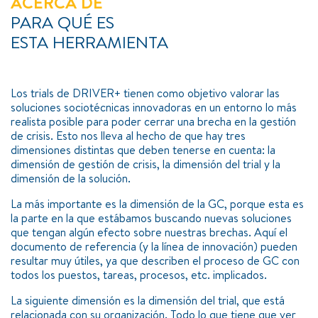
ACERCA DE
PARA QUÉ ES
ESTA HERRAMIENTA
Los trials de DRIVER+ tienen como objetivo valorar las
soluciones sociotécnicas innovadoras en un entorno lo más
realista posible para poder cerrar una brecha en la gestión
de crisis. Esto nos lleva al hecho de que hay tres
dimensiones distintas que deben tenerse en cuenta: la
dimensión de gestión de crisis, la dimensión del trial y la
dimensión de la solución.
La más importante es la dimensión de la GC, porque esta es
la parte en la que estábamos buscando nuevas soluciones
que tengan algún efecto sobre nuestras brechas. Aquí el
documento de referencia (y la línea de innovación) pueden
resultar muy útiles, ya que describen el proceso de GC con
todos los puestos, tareas, procesos, etc. implicados.
La siguiente dimensión es la dimensión del trial, que está
relacionada con su organización. Todo lo que tiene que ver