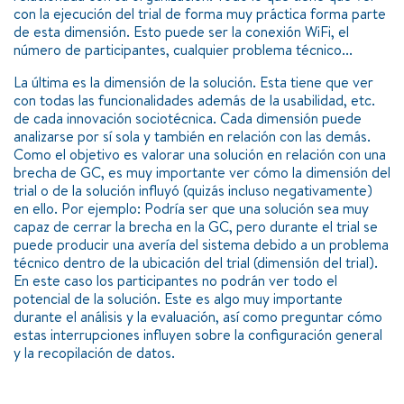
con la ejecución del trial de forma muy práctica forma parte
de esta dimensión. Esto puede ser la conexión WiFi, el
número de participantes, cualquier problema técnico...
La última es la dimensión de la solución. Esta tiene que ver
con todas las funcionalidades además de la usabilidad, etc.
de cada innovación sociotécnica. Cada dimensión puede
analizarse por sí sola y también en relación con las demás.
Como el objetivo es valorar una solución en relación con una
brecha de GC, es muy importante ver cómo la dimensión del
trial o de la solución influyó (quizás incluso negativamente)
en ello. Por ejemplo: Podría ser que una solución sea muy
capaz de cerrar la brecha en la GC, pero durante el trial se
puede producir una avería del sistema debido a un problema
técnico dentro de la ubicación del trial (dimensión del trial).
En este caso los participantes no podrán ver todo el
potencial de la solución. Este es algo muy importante
durante el análisis y la evaluación, así como preguntar cómo
estas interrupciones influyen sobre la configuración general
y la recopilación de datos.