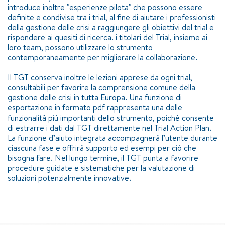
introduce inoltre "esperienze pilota" che possono essere
definite e condivise tra i trial, al fine di aiutare i professionisti
della gestione delle crisi a raggiungere gli obiettivi del trial e
rispondere ai quesiti di ricerca. i titolari del Trial, insieme ai
loro team, possono utilizzare lo strumento
contemporaneamente per migliorare la collaborazione.
Il TGT conserva inoltre le lezioni apprese da ogni trial,
consultabili per favorire la comprensione comune della
gestione delle crisi in tutta Europa. Una funzione di
esportazione in formato pdf rappresenta una delle
funzionalità più importanti dello strumento, poiché consente
di estrarre i dati dal TGT direttamente nel Trial Action Plan.
La funzione d’aiuto integrata accompagnerà l’utente durante
ciascuna fase e offrirà supporto ed esempi per ciò che
bisogna fare. Nel lungo termine, il TGT punta a favorire
procedure guidate e sistematiche per la valutazione di
soluzioni potenzialmente innovative.