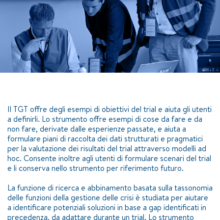
Il TGT offre degli esempi di obiettivi del trial e aiuta gli utenti
a definirli. Lo strumento offre esempi di cose da fare e da
non fare, derivate dalle esperienze passate, e aiuta a
formulare piani di raccolta dei dati strutturati e pragmatici
per la valutazione dei risultati del trial attraverso modelli ad
hoc. Consente inoltre agli utenti di formulare scenari del trial
e li conserva nello strumento per riferimento futuro.
La funzione di ricerca e abbinamento basata sulla tassonomia
delle funzioni della gestione delle crisi è studiata per aiutare
a identificare potenziali soluzioni in base a gap identificati in
precedenza, da adattare durante un trial. Lo strumento