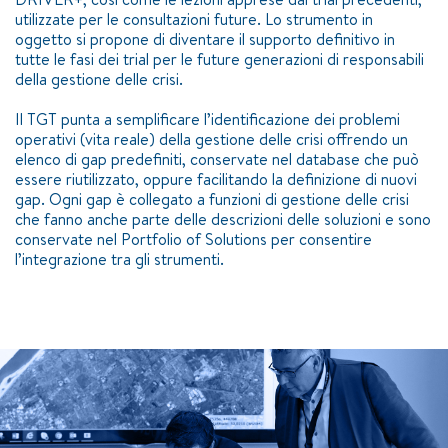
utilizzate per le consultazioni future. Lo strumento in
oggetto si propone di diventare il supporto definitivo in
tutte le fasi dei trial per le future generazioni di responsabili
della gestione delle crisi.
Il TGT punta a semplificare l’identificazione dei problemi
operativi (vita reale) della gestione delle crisi offrendo un
elenco di gap predefiniti, conservate nel database che può
essere riutilizzato, oppure facilitando la definizione di nuovi
gap. Ogni gap è collegato a funzioni di gestione delle crisi
che fanno anche parte delle descrizioni delle soluzioni e sono
conservate nel Portfolio of Solutions per consentire
l’integrazione tra gli strumenti.