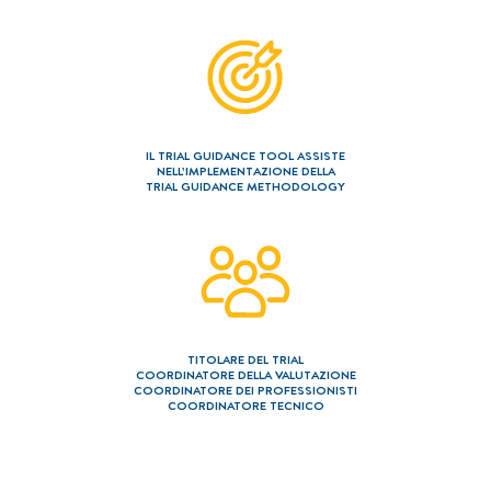
===============
Contatto
Note
Privacy policy
IL TRIAL GUIDANCE TOOL ASSISTE
NELL’IMPLEMENTAZIONE DELLA
TRIAL GUIDANCE METHODOLOGY
TITOLARE DEL TRIAL
COORDINATORE DELLA VALUTAZIONE
COORDINATORE DEI PROFESSIONISTI
COORDINATORE TECNICO