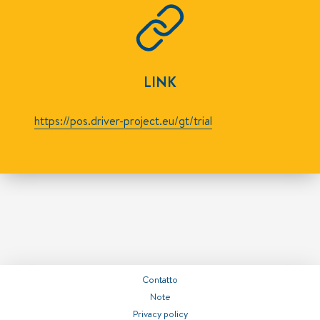
LINK
https://pos.driver-project.eu/gt/trial
Contatto
Note
Privacy policy