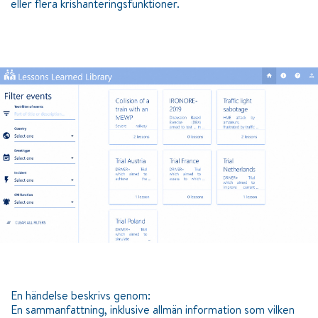
eller flera krishanteringsfunktioner.
En händelse beskrivs genom:
En sammanfattning, inklusive allmän information som vilken